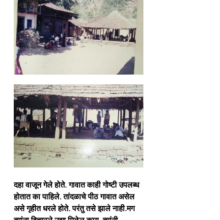
दहा वाजून गेले होते. गावात काही गोष्टी उपलब्ध 
होतात का पाहिले. तांदळाचे पीठ गावात असेल 
असे गृहीत धरले होते. परंतु तसे झाले नाही.मग 