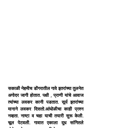
सकाळी नेहमीच डोंगरातील गावे इतरांच्या तुलनेत 
अगोदर जागी होतात. पक्षी , प्राणी यांचे आवाज 
त्यांच्या लवकर कानी पडतात. सूर्य इतरांच्या 
मानाने लवकर दिसतो.आंघोळीचा काही प्रश्न 
नव्हता. नाष्टा व चहा याची तयारी सुरू केली. 
चूल पेटवली. गावात एकाला दूध सांगितले 