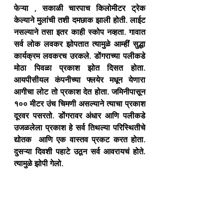
फेऱ्या , सकाळी चारपाच किलोमीटर ट्रेक 
केल्याने मुलांची तशी दमछाक झाली होती. लाईट 
नसल्याने तसा इतर काही स्कोप नव्हता. गावात 
सर्व लोक लवकर झोपतात त्यामुळे आम्हीं सुद्धा 
कार्यक्रम लवकरच उरकले. डोंगराच्या पलीकडे 
मोठा पिवळा प्रकाश झोत दिसत होता. 
आयपीसीयल कंपनीच्या फ्लयेर मधून येणारा 
आगीचा लोट तो प्रकाश देत होता. जमिनीपासून 
१०० मीटर उंच चिमणी असल्याने त्याचा प्रकाश 
दूरवर पसरतो. डोंगरावर अंधार आणि पलीकडे 
उजळलेला प्रकाश हे सर्व तिथल्या परिस्थितीचे 
द्योतक  आणि एक वास्तव प्रकट करत होता. 
दुसऱ्या दिवशी पहाटे उठून सर्व आवरायचं होते. 
त्यामुळे झोपी गेलो.